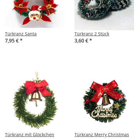
Türkranz Santa
Türkranz 2 Stück
7,95 €
*
3,60 €
*
Türkranz mit Glöckchen
Türkranz Merry Christmas