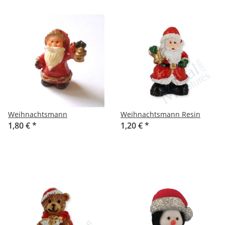
Weihnachtsmann
Weihnachtsmann Resin
1,80 €
*
1,20 €
*