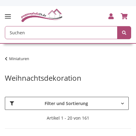
Miniaturen
Weihnachtsdekoration
Filter und Sortierung
Artikel 1 - 20 von 161