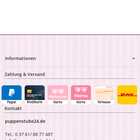
Informationen
Zahlung & Versand
Kontakt
puppenstube24.de
Tel.: 0 37 61/ 88 77 487