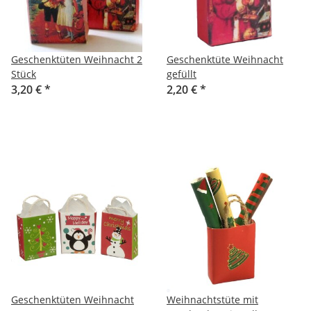
Geschenktüten Weihnacht 2
Geschenktüte Weihnacht
Stück
gefüllt
3,20 €
*
2,20 €
*
Geschenktüten Weihnacht
Weihnachtstüte mit