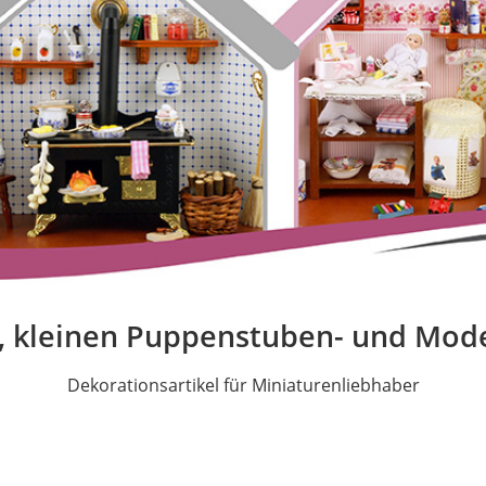
, kleinen Puppenstuben- und Mode
Dekorationsartikel für Miniaturenliebhaber