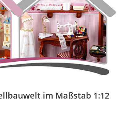
llbauwelt im Maßstab 1:12