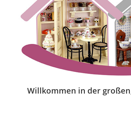
Willkommen in der großen