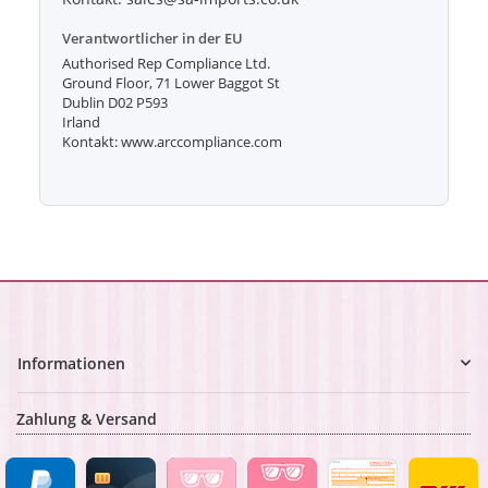
Verantwortlicher in der EU
Authorised Rep Compliance Ltd.
Ground Floor, 71 Lower Baggot St
Dublin D02 P593
Irland
Kontakt: www.arccompliance.com
Informationen
Zahlung & Versand