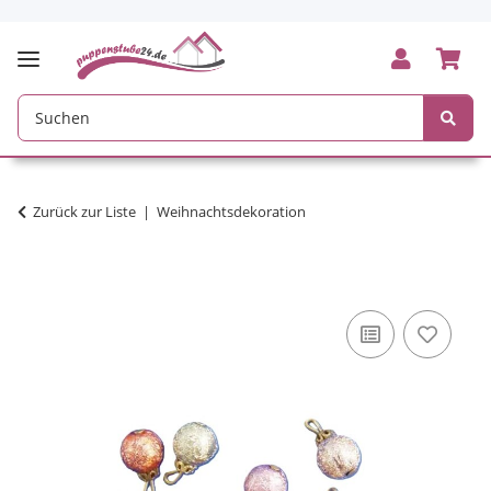
Zurück zur Liste
Weihnachtsdekoration