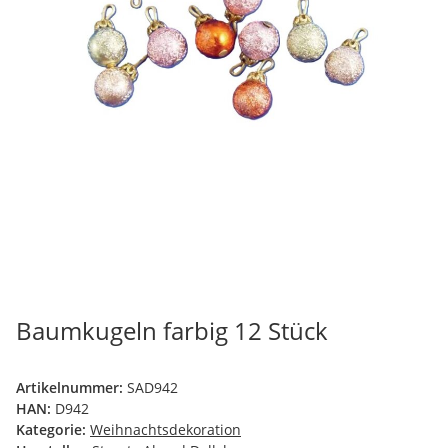
Baumkugeln farbig 12 Stück
Artikelnummer:
SAD942
HAN:
D942
Kategorie:
Weihnachtsdekoration