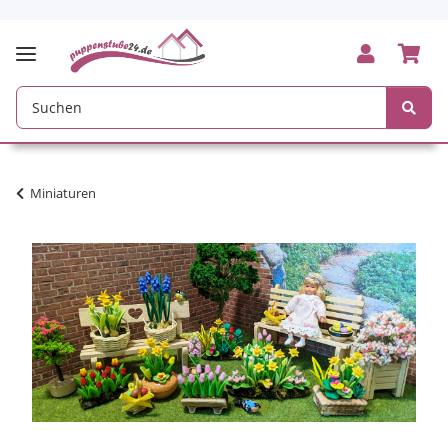
Miniaturen