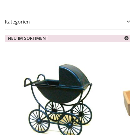
Kategorien
NEU IM SORTIMENT