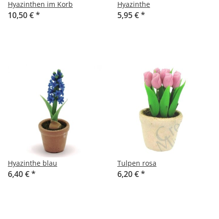
Hyazinthen im Korb
Hyazinthe
10,50 €
*
5,95 €
*
Hyazinthe blau
Tulpen rosa
6,40 €
*
6,20 €
*