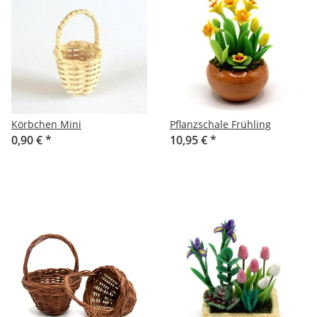
Körbchen Mini
Pflanzschale Frühling
0,90 €
*
10,95 €
*