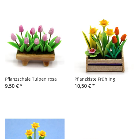
Pflanzschale Tulpen rosa
Pflanzkiste Frühling
9,50 €
*
10,50 €
*