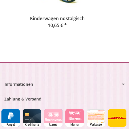
Kinderwagen nostalgisch
10,65 €
*
Informationen
Zahlung & Versand