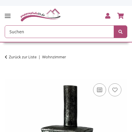
Zurück zur Liste
Wohnzimmer