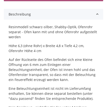
Beschreibung
Resinmodell schwarz-silber, Shabby-Optik, Ofenrohr
separat - Ofen kann mit und ohne Ofenrohr aufgestellt
werden
Höhe 6,3 (ohne Rohr) x Breite 4,8 x Tiefe 4,2 cm,
Ofenrohr Höhe 4 cm
Auf der Rückseite des Ofen befindet sich eine kleine
Öffnung von 6 mm zum Einlegen einer
Beleuchtungseinheit, der Ofen ist innen hohl und das
Ofenfenster transparent, so dass mit der Beleuchtung
ein Feuereffekt erzeugt werden kann.
Eine Beleuchtungseinheit ist nicht im Lieferumfang
enthalten, Sie können diese separat bestellen (unter
"dazu passend" finden Sie entsprechende Produkte).