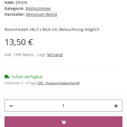
HAN:
DF439
Kategorie:
Wohnzimmer
Hersteller:
Minimum World
Resinmodell, H6,3 x B4,8 cm, Beleuchtung möglich
13,50 €
inkl. 19% MwSt. , zzgl.
Versand
Sofort verfügbar
Lieferzeit:
3 - 4 Tage
(DE - Ausland abweichend)