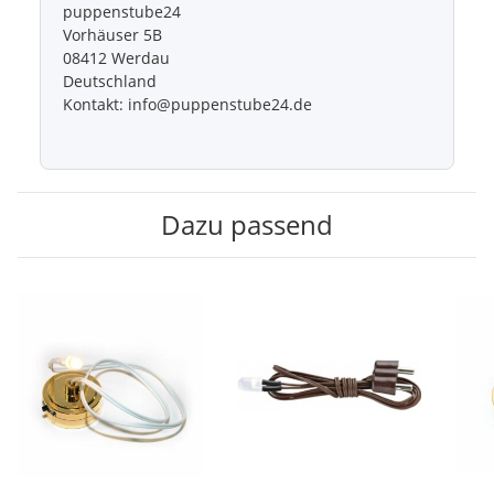
puppenstube24
Vorhäuser 5B
08412 Werdau
Deutschland
Kontakt: info@puppenstube24.de
Dazu passend