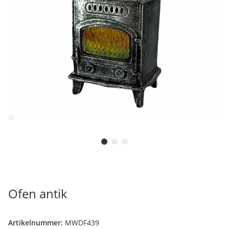
Ofen antik
Artikelnummer:
MWDF439