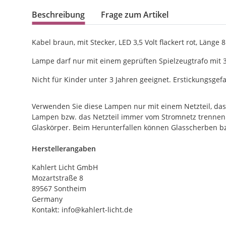
Beschreibung
Frage zum Artikel
Kabel braun, mit Stecker, LED 3,5 Volt flackert rot, Länge
Lampe darf nur mit einem geprüften Spielzeugtrafo mit 
Nicht für Kinder unter 3 Jahren geeignet. Erstickungsgef
Verwenden Sie diese Lampen nur mit einem Netzteil, das
Lampen bzw. das Netzteil immer vom Stromnetz trennen!
Glaskörper. Beim Herunterfallen können Glasscherben bz
Herstellerangaben
Kahlert Licht GmbH
Mozartstraße 8
89567 Sontheim
Germany
Kontakt: info@kahlert-licht.de