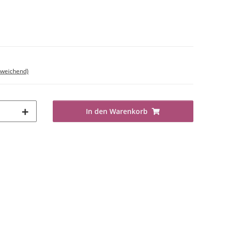
bweichend)
In den Warenkorb