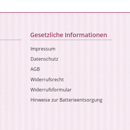
Gesetzliche Informationen
Impressum
Datenschutz
AGB
Widerrufsrecht
Widerrufsformular
Hinweise zur Batterieentsorgung