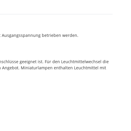
Volt Ausgangsspannung betrieben werden.
chlüsse geeignet ist. Für den Leuchtmittelwechsel die
 Angebot. Miniaturlampen enthalten Leuchtmittel mit