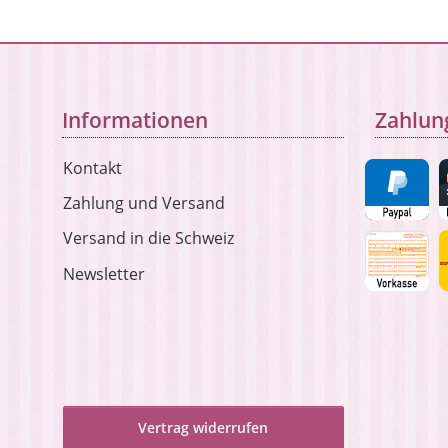
Informationen
Zahlun
Kontakt
Zahlung und Versand
Versand in die Schweiz
Newsletter
Vertrag widerrufen