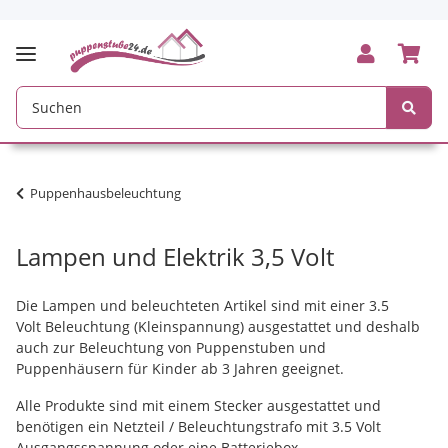
Puppenhausbeleuchtung
Lampen und Elektrik 3,5 Volt
Die Lampen und beleuchteten Artikel sind mit einer 3.5
Volt Beleuchtung (Kleinspannung) ausgestattet und deshalb
auch zur Beleuchtung von Puppenstuben und
Puppenhäusern für Kinder ab 3 Jahren geeignet.
Alle Produkte sind mit einem Stecker ausgestattet und
benötigen ein Netzteil / Beleuchtungstrafo mit 3.5 Volt
Ausgangsspannung oder eine Batteriebox.