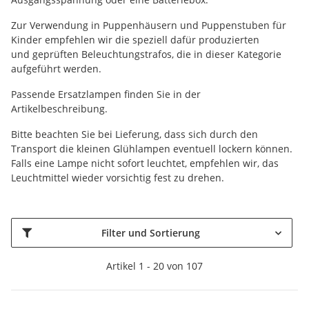
Zur Verwendung in Puppenhäusern und Puppenstuben für
Kinder empfehlen wir die speziell dafür produzierten
und geprüften Beleuchtungstrafos, die in dieser Kategorie
aufgeführt werden.
Passende Ersatzlampen finden Sie in der
Artikelbeschreibung.
Bitte beachten Sie bei Lieferung, dass sich durch den
Transport die kleinen Glühlampen eventuell lockern können.
Falls eine Lampe nicht sofort leuchtet, empfehlen wir, das
Leuchtmittel wieder vorsichtig fest zu drehen.
Filter und Sortierung
Artikel 1 - 20 von 107