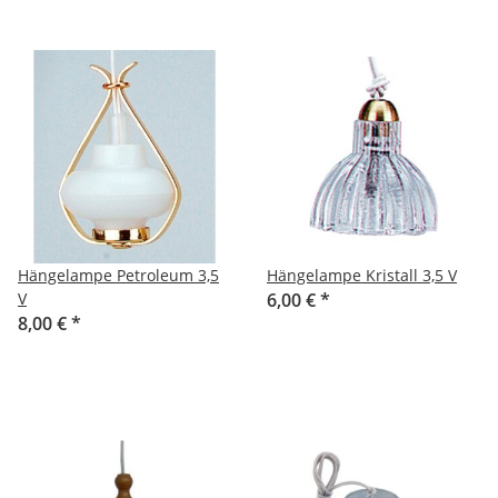
Hängelampe Petroleum 3,5
Hängelampe Kristall 3,5 V
V
6,00 €
*
8,00 €
*