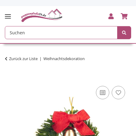
Zurück zur Liste
Weihnachtsdekoration