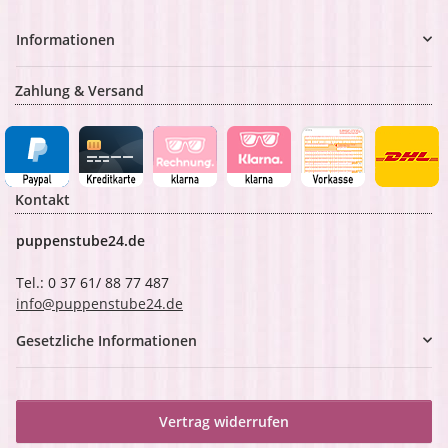
Informationen
Zahlung & Versand
Kontakt
puppenstube24.de
Tel.: 0 37 61/ 88 77 487
info@puppenstube24.de
Gesetzliche Informationen
Vertrag widerrufen