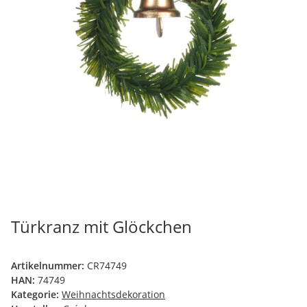
Türkranz mit Glöckchen
Artikelnummer:
CR74749
HAN:
74749
Kategorie:
Weihnachtsdekoration