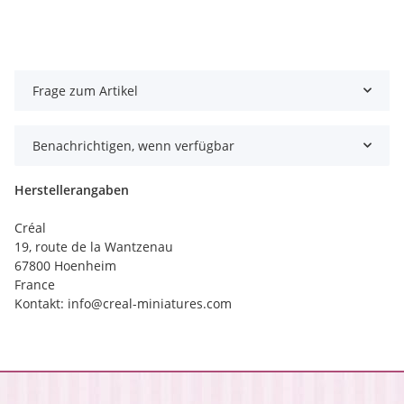
Frage zum Artikel
Benachrichtigen, wenn verfügbar
Herstellerangaben
Créal
19, route de la Wantzenau
67800 Hoenheim
France
Kontakt: info@creal-miniatures.com