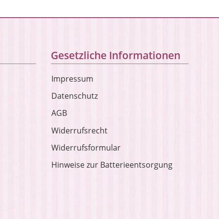
Gesetzliche Informationen
Impressum
Datenschutz
AGB
Widerrufsrecht
Widerrufsformular
Hinweise zur Batterieentsorgung