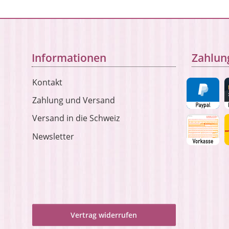
Informationen
Zahlun
Kontakt
Zahlung und Versand
Versand in die Schweiz
Newsletter
Vertrag widerrufen