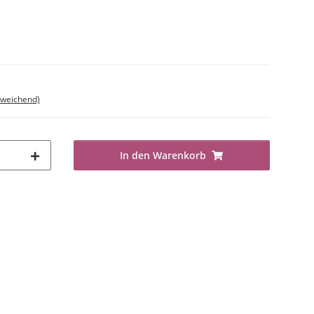
bweichend)
In den Warenkorb