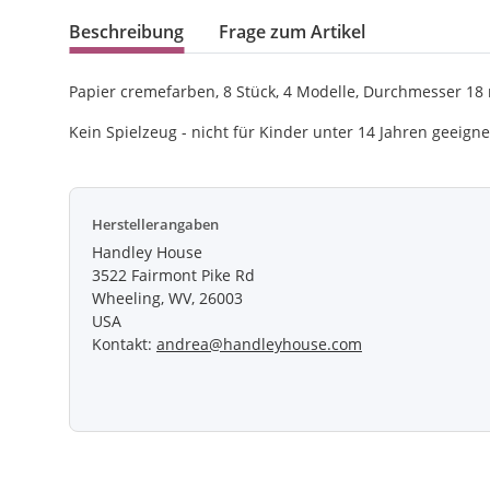
Beschreibung
Frage zum Artikel
Papier cremefarben, 8 Stück, 4 Modelle, Durchmesser 1
Kein Spielzeug - nicht für Kinder unter 14 Jahren geeigne
Herstellerangaben
Handley House
3522 Fairmont Pike Rd
Wheeling, WV, 26003
USA
Kontakt:
andrea@handleyhouse.com