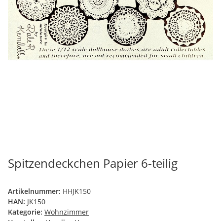
Spitzendeckchen Papier 6-teilig
Artikelnummer:
HHJK150
HAN:
JK150
Kategorie:
Wohnzimmer