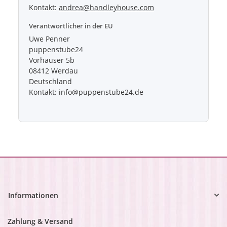
Kontakt:
andrea@handleyhouse.com
Verantwortlicher in der EU
Uwe Penner
puppenstube24
Vorhäuser 5b
08412 Werdau
Deutschland
Kontakt: info@puppenstube24.de
Informationen
Zahlung & Versand