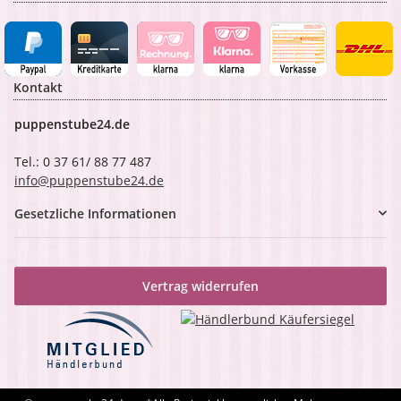
Kontakt
puppenstube24.de
Tel.: 0 37 61/ 88 77 487
info@puppenstube24.de
Gesetzliche Informationen
Vertrag widerrufen