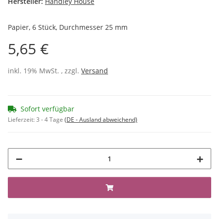
Hersteller:
Handley House
Papier, 6 Stück, Durchmesser 25 mm
5,65 €
inkl. 19% MwSt. , zzgl.
Versand
Sofort verfügbar
Lieferzeit:
3 - 4 Tage
(DE - Ausland abweichend)