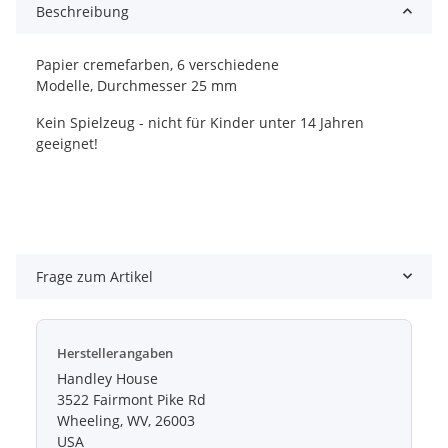
Beschreibung
Papier cremefarben, 6 verschiedene
Modelle, Durchmesser 25 mm
Kein Spielzeug - nicht für Kinder unter 14 Jahren
geeignet!
Frage zum Artikel
Herstellerangaben
Handley House
3522 Fairmont Pike Rd
Wheeling, WV, 26003
USA