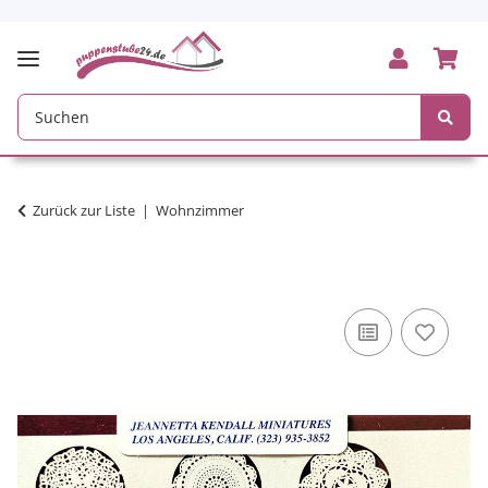
Zurück zur Liste
Wohnzimmer