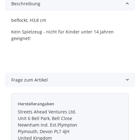
Beschreibung
beflockt, H3,8 cm
Kein Spielzeug - nicht für Kinder unter 14 Jahren
geeignet!
Frage zum Artikel
Herstellerangaben
Streets Ahead Ventures Ltd.
Unit 6 Bell Park, Bell Close
Newnham Ind. Est.Plympton
Plymouth, Devon PL7 4JH
United Kingdom