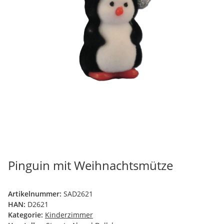
Pinguin mit Weihnachtsmütze
Artikelnummer:
SAD2621
HAN:
D2621
Kategorie:
Kinderzimmer