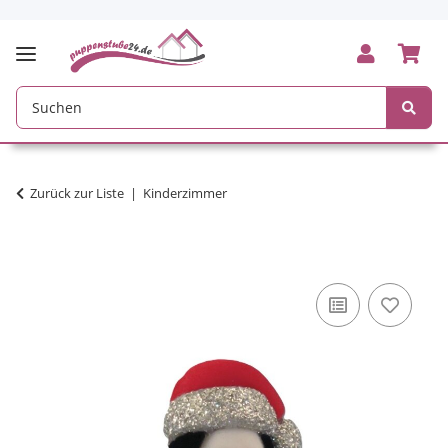
Zurück zur Liste
Kinderzimmer