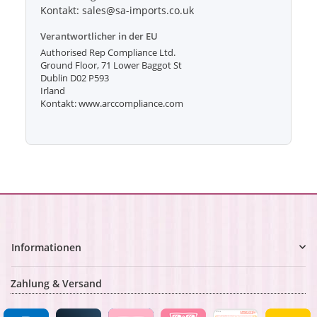
Kontakt: sales@sa-imports.co.uk
Verantwortlicher in der EU
Authorised Rep Compliance Ltd.
Ground Floor, 71 Lower Baggot St
Dublin D02 P593
Irland
Kontakt: www.arccompliance.com
Informationen
Zahlung & Versand