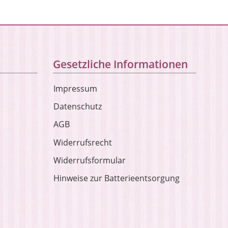
Gesetzliche Informationen
Impressum
Datenschutz
AGB
Widerrufsrecht
Widerrufsformular
Hinweise zur Batterieentsorgung