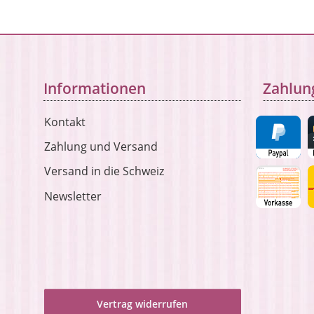
Informationen
Zahlun
Kontakt
Zahlung und Versand
Versand in die Schweiz
Newsletter
Vertrag widerrufen