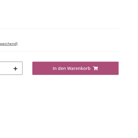
bweichend)
In den Warenkorb