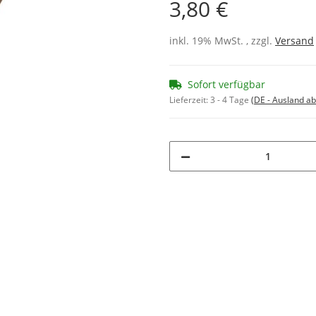
3,80 €
inkl. 19% MwSt. , zzgl.
Versand
Sofort verfügbar
Lieferzeit:
3 - 4 Tage
(DE - Ausland a