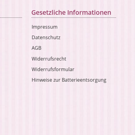
Gesetzliche Informationen
Impressum
Datenschutz
AGB
Widerrufsrecht
Widerrufsformular
Hinweise zur Batterieentsorgung