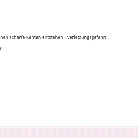
nen scharfe Kanten entstehen - Verletzungsgefahr!
t!