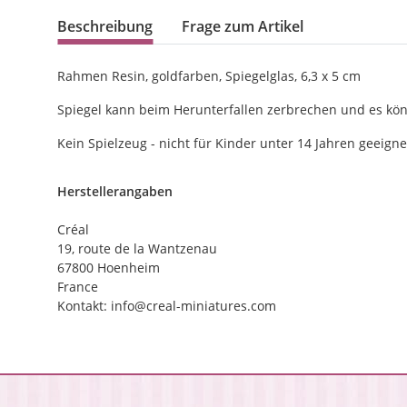
Beschreibung
Frage zum Artikel
Rahmen Resin, goldfarben, Spiegelglas, 6,3 x 5 cm
Spiegel kann beim Herunterfallen zerbrechen und es kön
Kein Spielzeug - nicht für Kinder unter 14 Jahren geeigne
Herstellerangaben
Créal
19, route de la Wantzenau
67800 Hoenheim
France
Kontakt: info@creal-miniatures.com