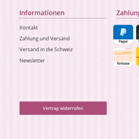
Informationen
Zahlun
Kontakt
Zahlung und Versand
Versand in die Schweiz
Newsletter
Vertrag widerrufen