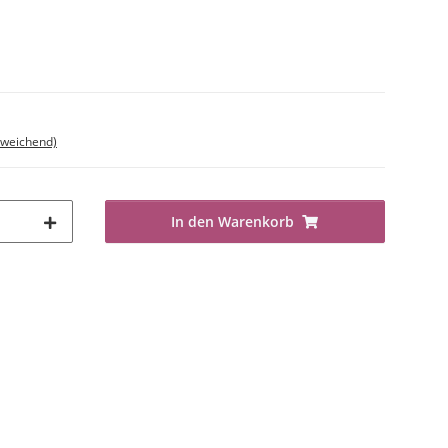
bweichend)
In den Warenkorb