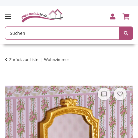
Zurück zur Liste
Wohnzimmer