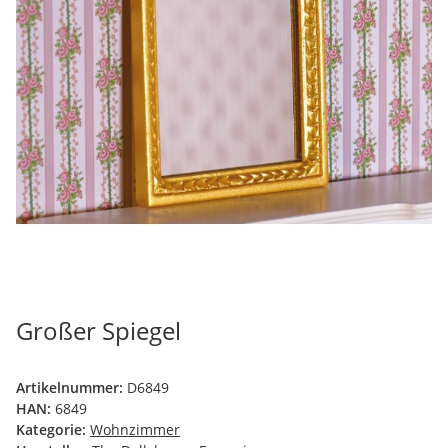
Großer Spiegel
Artikelnummer:
D6849
HAN:
6849
Kategorie:
Wohnzimmer