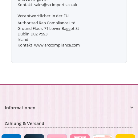
Kontakt: sales@sa-imports.co.uk
Verantwortlicher in der EU
Authorised Rep Compliance Ltd.
Ground Floor, 71 Lower Baggot St
Dublin D02 P593
Irland
Kontakt: www.arccompliance.com
Informationen
Zahlung & Versand