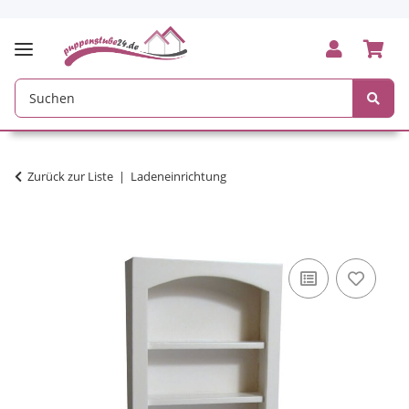
Zurück zur Liste
Ladeneinrichtung