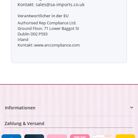
Kontakt: sales@sa-imports.co.uk
Verantwortlicher in der EU
Authorised Rep Compliance Ltd.
Ground Floor, 71 Lower Baggot St
Dublin D02 P593
Irland
Kontakt: www.arccompliance.com
Informationen
Zahlung & Versand