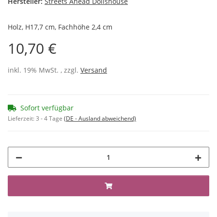
Hersteller:
Streets Ahead Dollshouse
Holz, H17,7 cm, Fachhöhe 2,4 cm
10,70 €
inkl. 19% MwSt. , zzgl.
Versand
Sofort verfügbar
Lieferzeit:
3 - 4 Tage
(DE - Ausland abweichend)