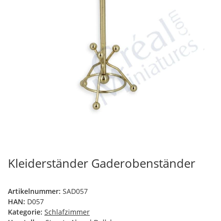
Kleiderständer Gaderobenständer
Artikelnummer:
SAD057
HAN:
D057
Kategorie:
Schlafzimmer