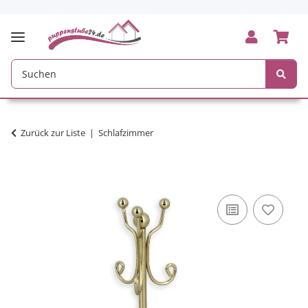
Zurück zur Liste
Schlafzimmer