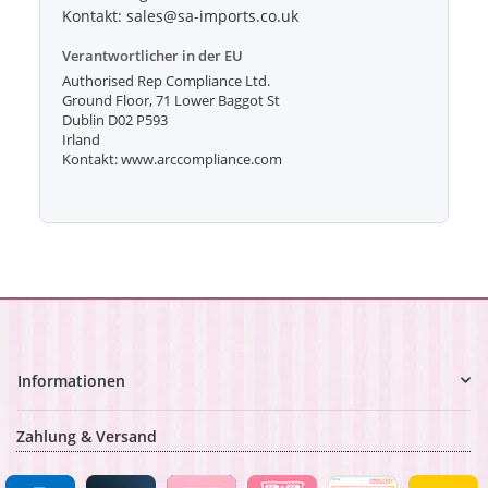
Kontakt: sales@sa-imports.co.uk
Verantwortlicher in der EU
Authorised Rep Compliance Ltd.
Ground Floor, 71 Lower Baggot St
Dublin D02 P593
Irland
Kontakt: www.arccompliance.com
Informationen
Zahlung & Versand