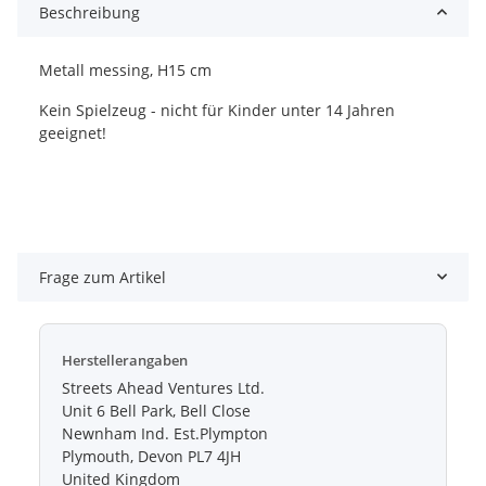
Beschreibung
Metall messing, H15 cm
Kein Spielzeug - nicht für Kinder unter 14 Jahren
geeignet!
Frage zum Artikel
Herstellerangaben
Streets Ahead Ventures Ltd.
Unit 6 Bell Park, Bell Close
Newnham Ind. Est.Plympton
Plymouth, Devon PL7 4JH
United Kingdom