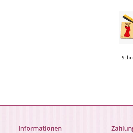
Schn
Informationen
Zahlun