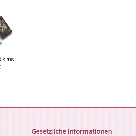
ik mit
g
Gesetzliche Informationen