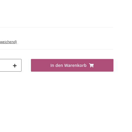
bweichend)
In den Warenkorb