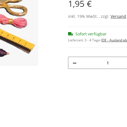
1,95 €
inkl. 19% MwSt. , zzgl.
Versand
Sofort verfügbar
Lieferzeit:
3 - 4 Tage
(DE - Ausland a