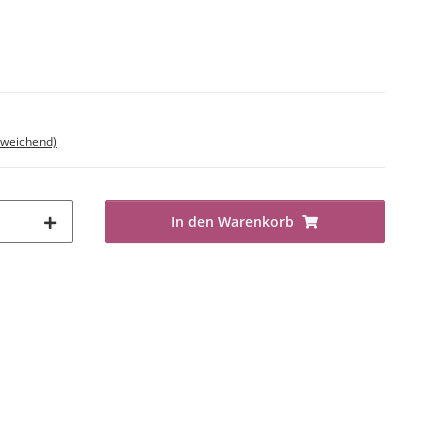
bweichend)
In den Warenkorb