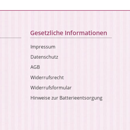
Gesetzliche Informationen
Impressum
Datenschutz
AGB
Widerrufsrecht
Widerrufsformular
Hinweise zur Batterieentsorgung