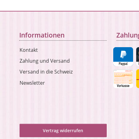
Informationen
Zahlun
Kontakt
Zahlung und Versand
Versand in die Schweiz
Newsletter
Vertrag widerrufen