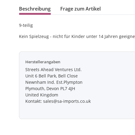
Beschreibung
Frage zum Artikel
9-teilig
Kein Spielzeug - nicht für Kinder unter 14 Jahren geeigne
Herstellerangaben
Streets Ahead Ventures Ltd.
Unit 6 Bell Park, Bell Close
Newnham Ind. Est.Plympton
Plymouth, Devon PL7 4JH
United Kingdom
Kontakt: sales@sa-imports.co.uk