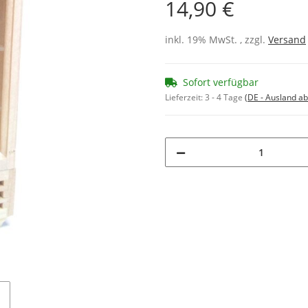
14,90 €
inkl. 19% MwSt. , zzgl.
Versand
Sofort verfügbar
Lieferzeit:
3 - 4 Tage
(DE - Ausland a