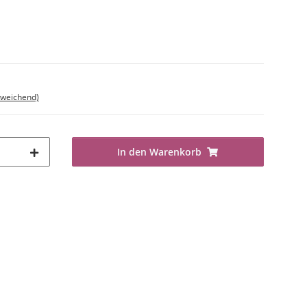
bweichend)
In den Warenkorb