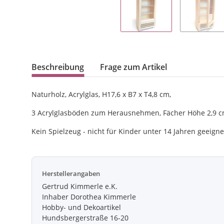
Beschreibung
Frage zum Artikel
Naturholz, Acrylglas, H17,6 x B7 x T4,8 cm,
3 Acrylglasböden zum Herausnehmen, Fächer Höhe 2,9 
Kein Spielzeug - nicht für Kinder unter 14 Jahren geeigne
Herstellerangaben
Gertrud Kimmerle e.K.
Inhaber Dorothea Kimmerle
Hobby- und Dekoartikel
Hundsbergerstraße 16-20