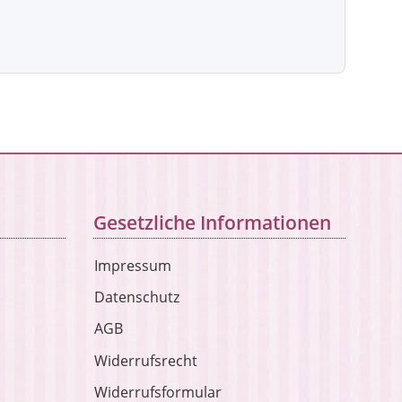
Gesetzliche Informationen
Impressum
Datenschutz
AGB
Widerrufsrecht
Widerrufsformular