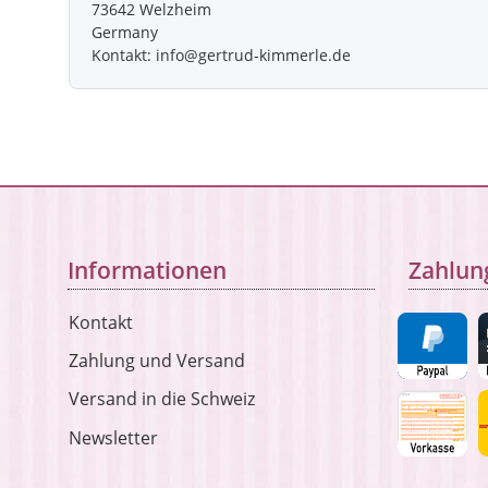
73642 Welzheim
Germany
Kontakt: info@gertrud-kimmerle.de
Informationen
Zahlun
Kontakt
Zahlung und Versand
Versand in die Schweiz
Newsletter