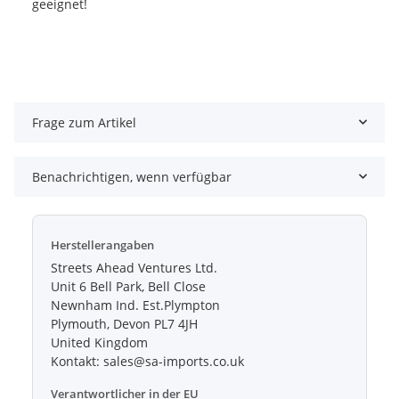
geeignet!
Frage zum Artikel
Benachrichtigen, wenn verfügbar
Herstellerangaben
Streets Ahead Ventures Ltd.
Unit 6 Bell Park, Bell Close
Newnham Ind. Est.Plympton
Plymouth, Devon PL7 4JH
United Kingdom
Kontakt: sales@sa-imports.co.uk
Verantwortlicher in der EU