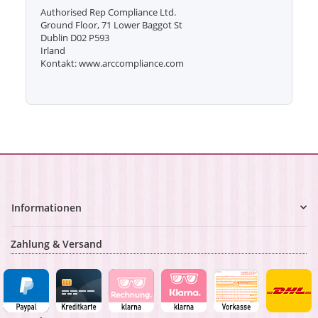
Authorised Rep Compliance Ltd.
Ground Floor, 71 Lower Baggot St
Dublin D02 P593
Irland
Kontakt: www.arccompliance.com
Informationen
Zahlung & Versand