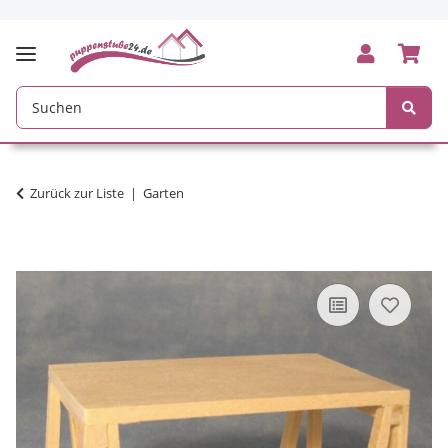
Zurück zur Liste
Garten