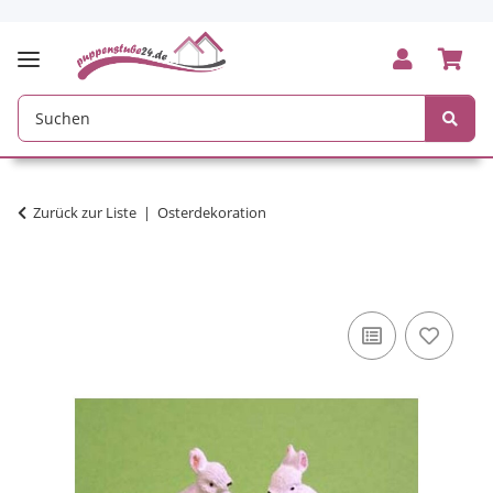
Zurück zur Liste
Osterdekoration