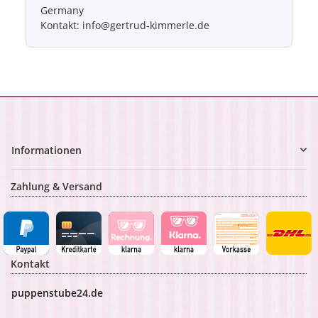
Germany
Kontakt: info@gertrud-kimmerle.de
Informationen
Zahlung & Versand
Kontakt
puppenstube24.de