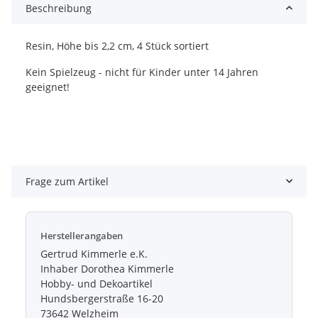
Beschreibung
Resin, Höhe bis 2,2 cm, 4 Stück sortiert
Kein Spielzeug - nicht für Kinder unter 14 Jahren
geeignet!
Frage zum Artikel
Herstellerangaben
Gertrud Kimmerle e.K.
Inhaber Dorothea Kimmerle
Hobby- und Dekoartikel
Hundsbergerstraße 16-20
73642 Welzheim