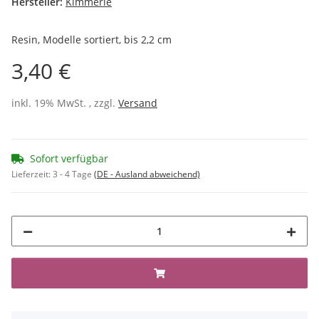
Hersteller:
Kimmerle
Resin, Modelle sortiert, bis 2,2 cm
3,40 €
inkl. 19% MwSt. , zzgl.
Versand
Sofort verfügbar
Lieferzeit:
3 - 4 Tage
(DE - Ausland abweichend)