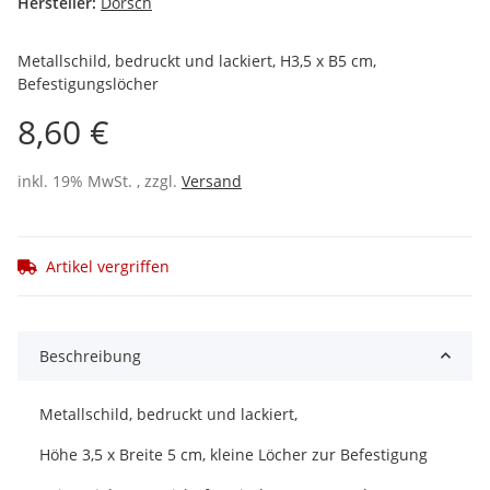
Hersteller:
Dorsch
Metallschild, bedruckt und lackiert, H3,5 x B5 cm,
Befestigungslöcher
8,60 €
inkl. 19% MwSt. , zzgl.
Versand
Artikel vergriffen
Beschreibung
Metallschild, bedruckt und lackiert,
Höhe 3,5 x Breite 5 cm, kleine Löcher zur Befestigung