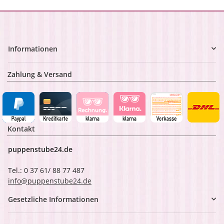
Informationen
Zahlung & Versand
Kontakt
puppenstube24.de
Tel.: 0 37 61/ 88 77 487
info@puppenstube24.de
Gesetzliche Informationen