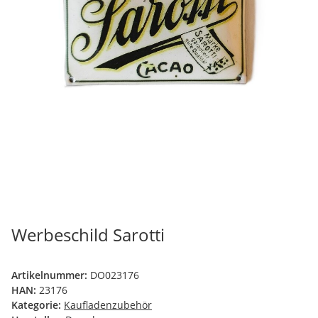
Werbeschild Sarotti
Artikelnummer:
DO023176
HAN:
23176
Kategorie:
Kaufladenzubehör