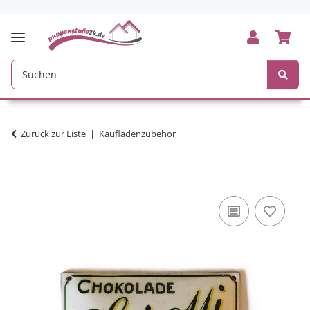
Zurück zur Liste
Kaufladenzubehör