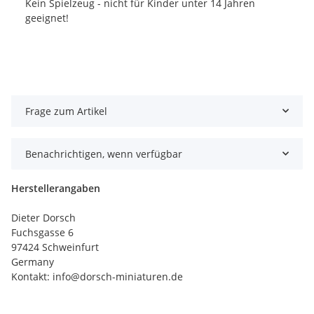
Kein Spielzeug - nicht für Kinder unter 14 Jahren
geeignet!
Frage zum Artikel
Benachrichtigen, wenn verfügbar
Herstellerangaben
Dieter Dorsch
Fuchsgasse 6
97424 Schweinfurt
Germany
Kontakt: info@dorsch-miniaturen.de