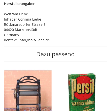
Herstellerangaben
Wolfram Liebe
Inhaber Corinna Liebe
Rückmarsdorfer Straße 6
04420 Markranstädt
Germany
Kontakt: info@holz-liebe.de
Dazu passend