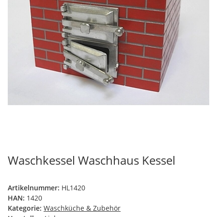
Waschkessel Waschhaus Kessel
Artikelnummer:
HL1420
HAN:
1420
Kategorie:
Waschküche & Zubehör