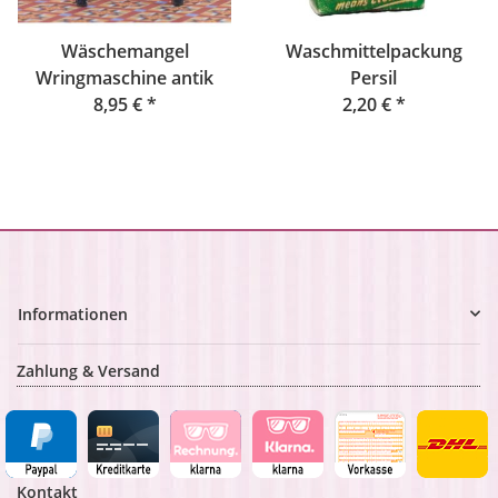
Wäschemangel
Waschmittelpackung
Wringmaschine antik
Persil
8,95 €
*
2,20 €
*
Informationen
Zahlung & Versand
Kontakt