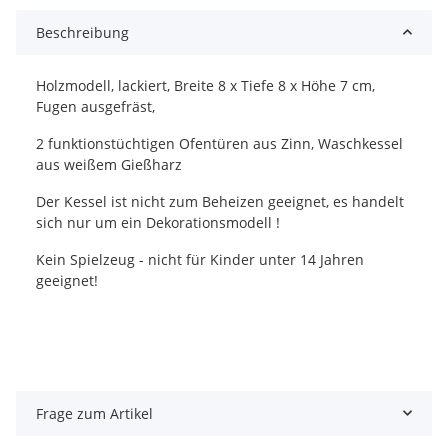
Beschreibung
Holzmodell, lackiert, Breite 8 x Tiefe 8 x Höhe 7 cm,
Fugen ausgefräst,
2 funktionstüchtigen Ofentüren aus Zinn, Waschkessel
aus weißem Gießharz
Der Kessel ist nicht zum Beheizen geeignet, es handelt
sich nur um ein Dekorationsmodell !
Kein Spielzeug - nicht für Kinder unter 14 Jahren
geeignet!
Frage zum Artikel