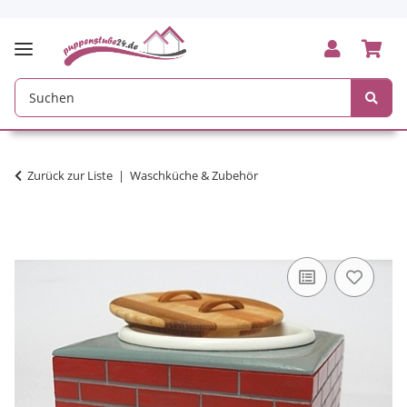
Zurück zur Liste
Waschküche & Zubehör