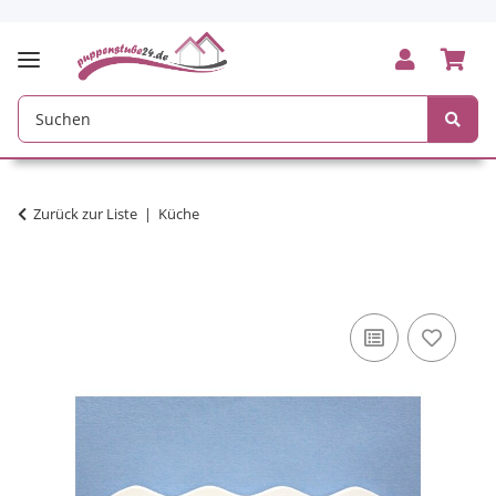
Zurück zur Liste
Küche