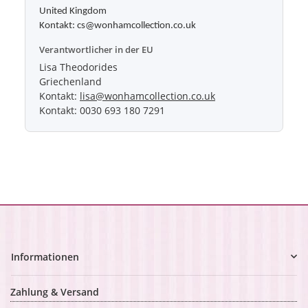
United Kingdom
Kontakt: cs@wonhamcollection.co.uk
Verantwortlicher in der EU
Lisa Theodorides
Griechenland
Kontakt:
lisa@wonhamcollection.co.uk
Kontakt: 0030 693 180 7291
Informationen
Zahlung & Versand