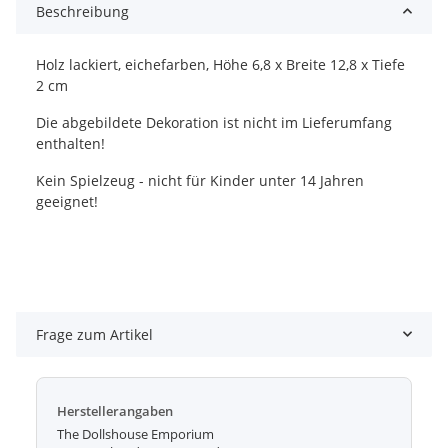
Beschreibung
Holz lackiert, eichefarben, Höhe 6,8 x Breite 12,8 x Tiefe
2 cm
Die abgebildete Dekoration ist nicht im Lieferumfang
enthalten!
Kein Spielzeug - nicht für Kinder unter 14 Jahren
geeignet!
Frage zum Artikel
Herstellerangaben
The Dollshouse Emporium