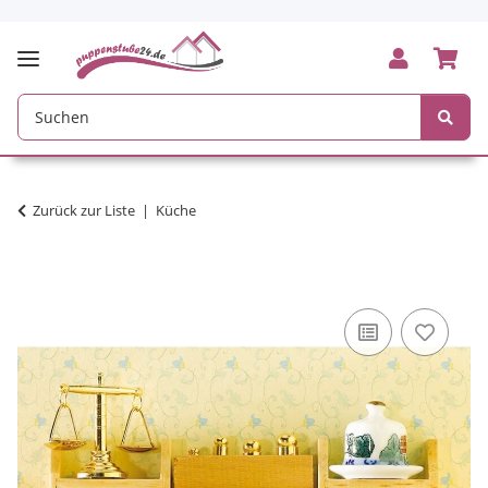
Zurück zur Liste
Küche