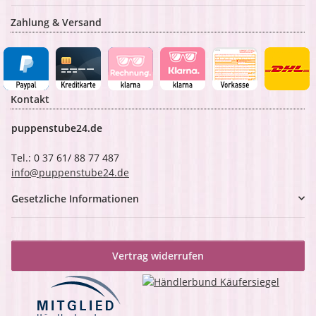
Zahlung & Versand
Kontakt
puppenstube24.de
Tel.: 0 37 61/ 88 77 487
info@puppenstube24.de
Gesetzliche Informationen
Vertrag widerrufen