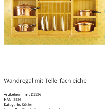
Wandregal mit Tellerfach eiche
Artikelnummer:
D3536
HAN:
3536
Kategorie:
Küche