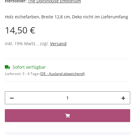
Hersteller:
The Dollshouse Emporium
Holz eichefarben, Breite 12,8 cm, Deko nicht im Lieferumfang
14,50 €
inkl. 19% MwSt. , zzgl.
Versand
Sofort verfügbar
Lieferzeit:
3 - 4 Tage
(DE - Ausland abweichend)