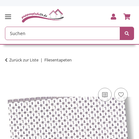
Zurück zur Liste
Fliesentapeten