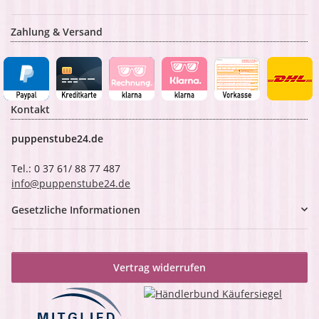
Zahlung & Versand
Kontakt
puppenstube24.de
Tel.: 0 37 61/ 88 77 487
info@puppenstube24.de
Gesetzliche Informationen
Vertrag widerrufen