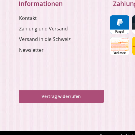
Informationen
Zahlun
Kontakt
Zahlung und Versand
Versand in die Schweiz
Newsletter
Vertrag widerrufen