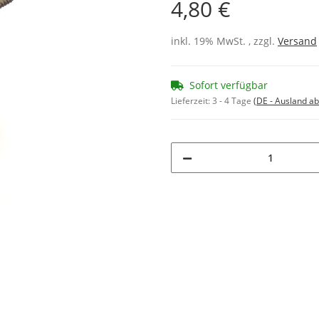
4,80 €
inkl. 19% MwSt. , zzgl.
Versand
Sofort verfügbar
Lieferzeit:
3 - 4 Tage
(DE - Ausland a