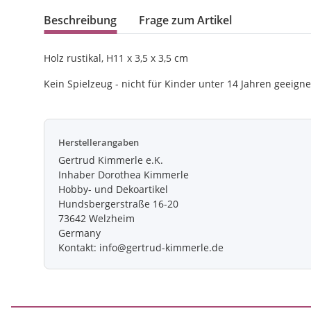
Beschreibung
Frage zum Artikel
Holz rustikal, H11 x 3,5 x 3,5 cm
Kein Spielzeug - nicht für Kinder unter 14 Jahren geeigne
Herstellerangaben
Gertrud Kimmerle e.K.
Inhaber Dorothea Kimmerle
Hobby- und Dekoartikel
Hundsbergerstraße 16-20
73642 Welzheim
Germany
Kontakt: info@gertrud-kimmerle.de