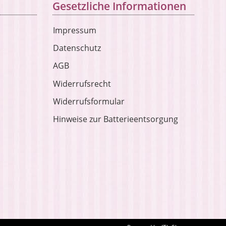
Gesetzliche Informationen
Impressum
Datenschutz
AGB
Widerrufsrecht
Widerrufsformular
Hinweise zur Batterieentsorgung