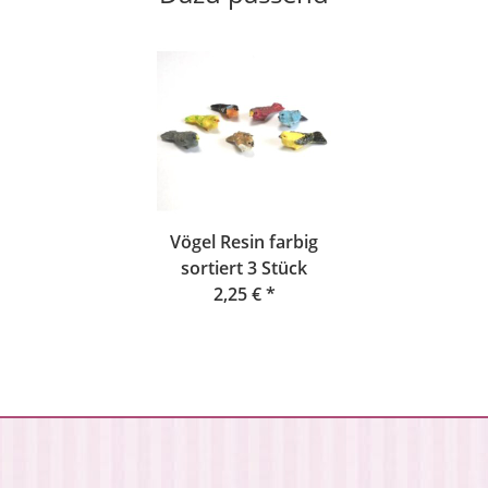
Vögel Resin farbig
sortiert 3 Stück
2,25 €
*