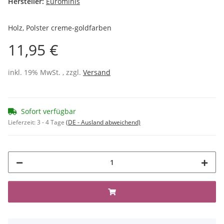
Hersteller:
Eurominis
Holz, Polster creme-goldfarben
11,95 €
inkl. 19% MwSt. , zzgl.
Versand
Sofort verfügbar
Lieferzeit:
3 - 4 Tage
(DE - Ausland abweichend)