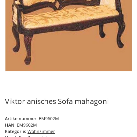
Viktorianisches Sofa mahagoni
Artikelnummer:
EM9602M
HAN:
EM9602M
Kategorie:
Wohnzimmer