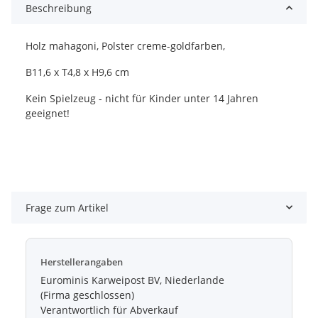
Beschreibung
Holz mahagoni, Polster creme-goldfarben,
B11,6 x T4,8 x H9,6 cm
Kein Spielzeug - nicht für Kinder unter 14 Jahren
geeignet!
Frage zum Artikel
Herstellerangaben
Eurominis Karweipost BV, Niederlande
(Firma geschlossen)
Verantwortlich für Abverkauf