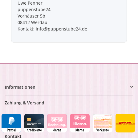
Uwe Penner
puppenstube24
Vorhäuser 5b
08412 Werdau
Kontakt: info@puppenstube24.de
Informationen
Zahlung & Versand
Kontakt