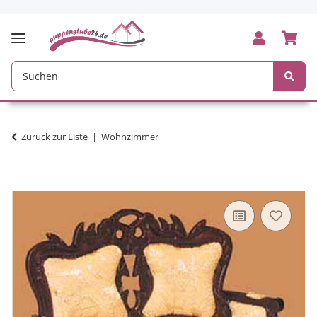
Zurück zur Liste
Wohnzimmer