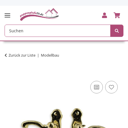
Zurück zur Liste
Modellbau