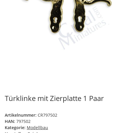
Türklinke mit Zierplatte 1 Paar
Artikelnummer:
CR797502
HAN:
797502
Kategorie:
Modellbau