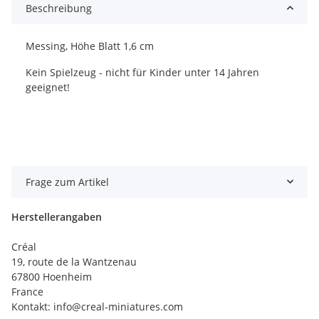
Beschreibung
Messing, Höhe Blatt 1,6 cm
Kein Spielzeug - nicht für Kinder unter 14 Jahren
geeignet!
Frage zum Artikel
Herstellerangaben
Créal
19, route de la Wantzenau
67800 Hoenheim
France
Kontakt: info@creal-miniatures.com