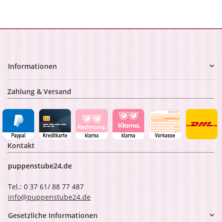
Informationen
Zahlung & Versand
Kontakt
puppenstube24.de
Tel.: 0 37 61/ 88 77 487
info@puppenstube24.de
Gesetzliche Informationen