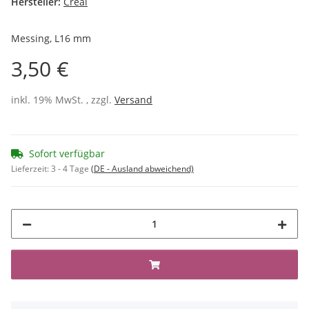
Hersteller:
Créal
Messing, L16 mm
3,50 €
inkl. 19% MwSt. , zzgl.
Versand
Sofort verfügbar
Lieferzeit:
3 - 4 Tage
(DE - Ausland abweichend)