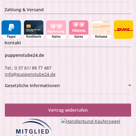
Zahlung & Versand
Kontakt
puppenstube24.de
Tel.: 0 37 61/ 88 77 487
info@puppenstube24.de
Gesetzliche Informationen
Vertrag widerrufen