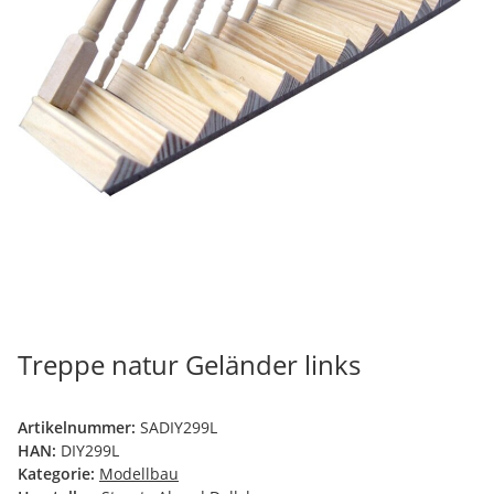
Treppe natur Geländer links
Artikelnummer:
SADIY299L
HAN:
DIY299L
Kategorie:
Modellbau