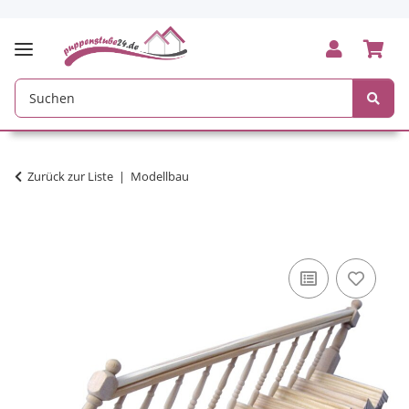
Zurück zur Liste
Modellbau