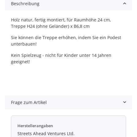
Beschreibung
Holz natur, fertig montiert, für Raumhöhe 24 cm,
Treppe H24 (ohne Geländer) x B6,8 cm
Sie können die Treppe erhöhen, indem Sie ein Podest
unterbauen!
Kein Spielzeug - nicht für Kinder unter 14 Jahren
geeignet!
Frage zum Artikel
Herstellerangaben
Streets Ahead Ventures Ltd.