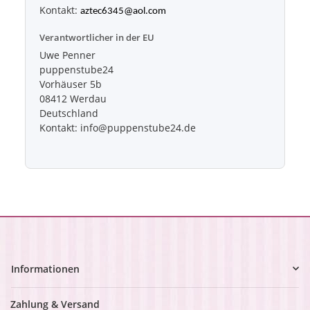
Kontakt:
aztec6345@aol.com
Verantwortlicher in der EU
Uwe Penner
puppenstube24
Vorhäuser 5b
08412 Werdau
Deutschland
Kontakt: info@puppenstube24.de
Informationen
Zahlung & Versand