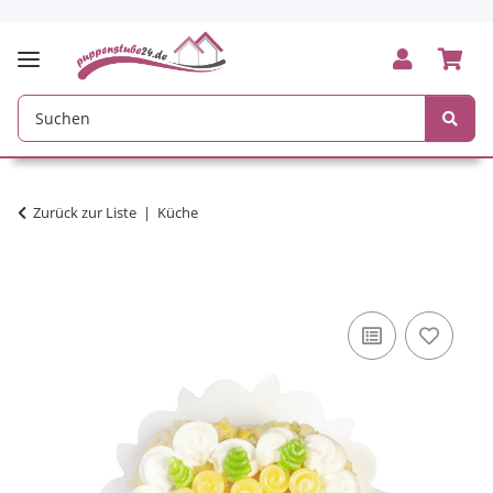
Zurück zur Liste
Küche