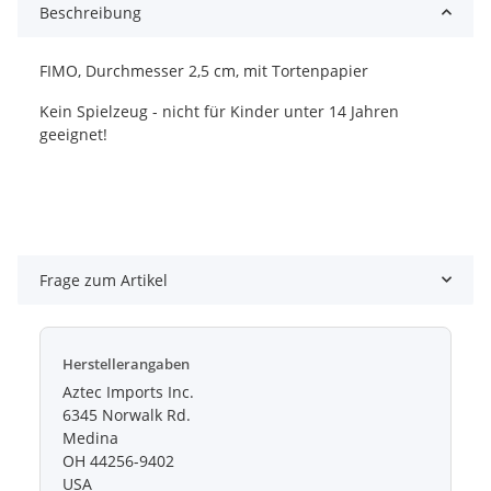
Beschreibung
FIMO, Durchmesser 2,5 cm, mit Tortenpapier
Kein Spielzeug - nicht für Kinder unter 14 Jahren
geeignet!
Frage zum Artikel
Herstellerangaben
Aztec Imports Inc.
6345 Norwalk Rd.
Medina
OH 44256-9402
USA