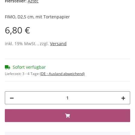
Hersteller:
Aztec
FIMO, D2,5 cm, mit Tortenpapier
6,80 €
inkl. 19% MwSt. , zzgl.
Versand
Sofort verfügbar
Lieferzeit:
3 - 4 Tage
(DE - Ausland abweichend)