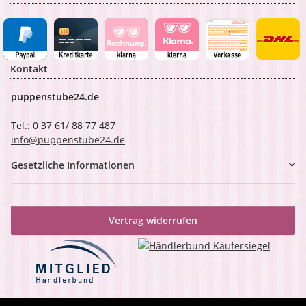
Kontakt
puppenstube24.de
Tel.: 0 37 61/ 88 77 487
info@puppenstube24.de
Gesetzliche Informationen
Vertrag widerrufen