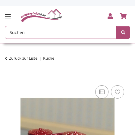
Zurück zur Liste
Küche