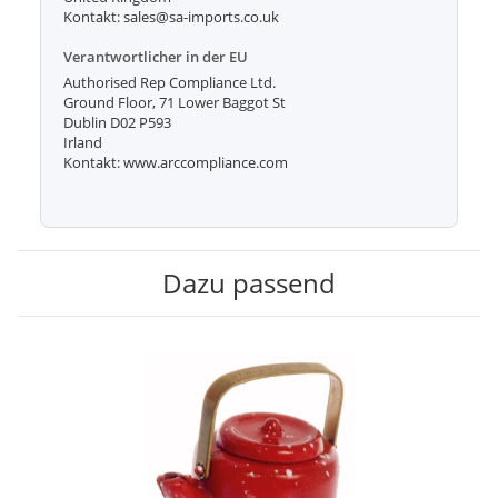
Kontakt: sales@sa-imports.co.uk
Verantwortlicher in der EU
Authorised Rep Compliance Ltd.
Ground Floor, 71 Lower Baggot St
Dublin D02 P593
Irland
Kontakt: www.arccompliance.com
Dazu passend