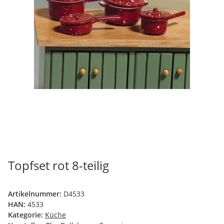
Topfset rot 8-teilig
Artikelnummer:
D4533
HAN:
4533
Kategorie:
Küche