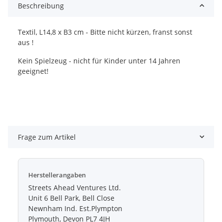
Beschreibung
Textil, L14,8 x B3 cm - Bitte nicht kürzen, franst sonst
aus !
Kein Spielzeug - nicht für Kinder unter 14 Jahren
geeignet!
Frage zum Artikel
Herstellerangaben
Streets Ahead Ventures Ltd.
Unit 6 Bell Park, Bell Close
Newnham Ind. Est.Plympton
Plymouth, Devon PL7 4JH