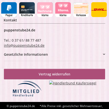
Kontakt
puppenstube24.de
Tel.: 0 37 61/ 88 77 487
info@puppenstube24.de
Gesetzliche Informationen
Vertrag widerrufen
© puppenstube24.de
*Alle Preise inkl. gesetzlicher Mehrwertsteuer,