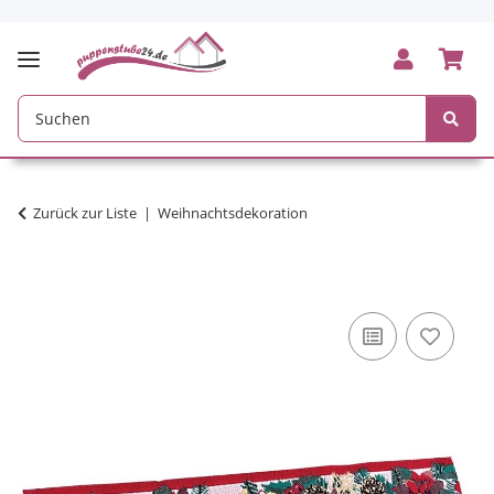
Zurück zur Liste
Weihnachtsdekoration