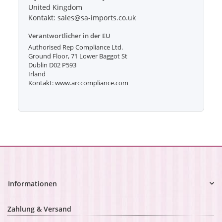
United Kingdom
Kontakt: sales@sa-imports.co.uk
Verantwortlicher in der EU
Authorised Rep Compliance Ltd.
Ground Floor, 71 Lower Baggot St
Dublin D02 P593
Irland
Kontakt: www.arccompliance.com
Informationen
Zahlung & Versand