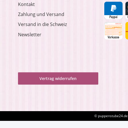
Kontakt
Zahlung und Versand
Versand in die Schweiz
Newsletter
Vertrag widerrufen
© puppenstube24.de