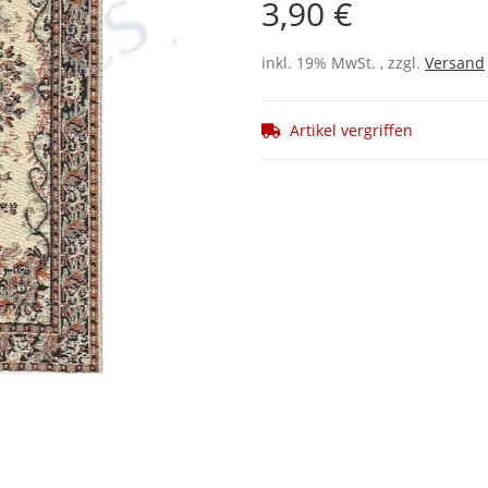
3,90 €
inkl. 19% MwSt. , zzgl.
Versand
Artikel vergriffen