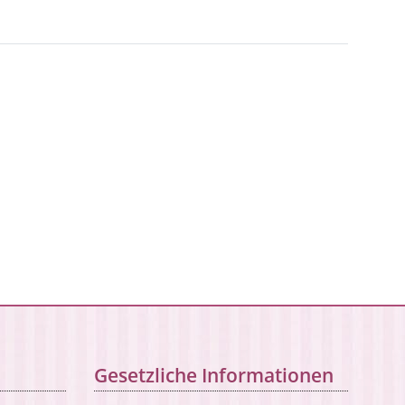
Gesetzliche Informationen