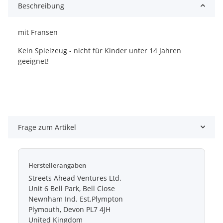
Beschreibung
mit Fransen
Kein Spielzeug - nicht für Kinder unter 14 Jahren
geeignet!
Frage zum Artikel
Herstellerangaben
Streets Ahead Ventures Ltd.
Unit 6 Bell Park, Bell Close
Newnham Ind. Est.Plympton
Plymouth, Devon PL7 4JH
United Kingdom