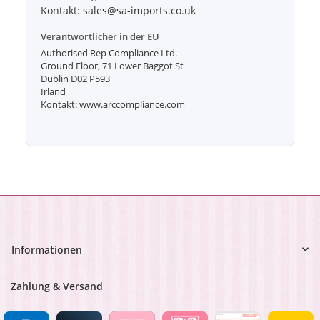
Kontakt: sales@sa-imports.co.uk
Verantwortlicher in der EU
Authorised Rep Compliance Ltd.
Ground Floor, 71 Lower Baggot St
Dublin D02 P593
Irland
Kontakt: www.arccompliance.com
Informationen
Zahlung & Versand