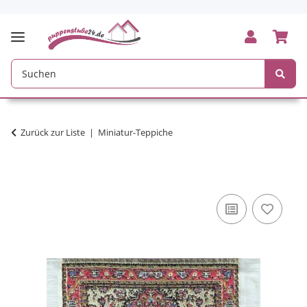
Zurück zur Liste
Miniatur-Teppiche