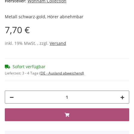
Hersteller:
Wonham Collection
Metall schwarz-gold, Hörer abnehmbar
7,70 €
inkl. 19% MwSt. , zzgl.
Versand
Sofort verfügbar
Lieferzeit:
3 - 4 Tage
(DE - Ausland abweichend)