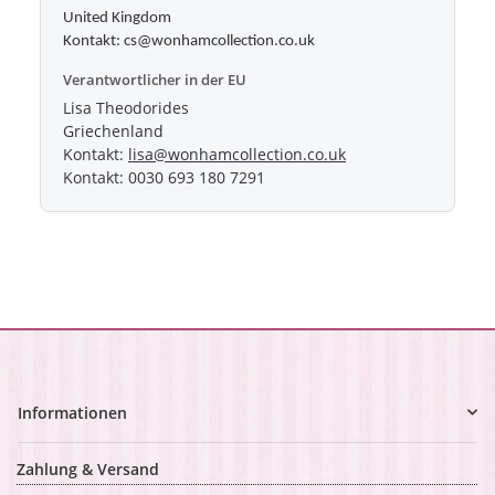
United Kingdom
Kontakt: cs@wonhamcollection.co.uk
Verantwortlicher in der EU
Lisa Theodorides
Griechenland
Kontakt:
lisa@wonhamcollection.co.uk
Kontakt: 0030 693 180 7291
Informationen
Zahlung & Versand