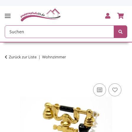
Zurück zur Liste
Wohnzimmer