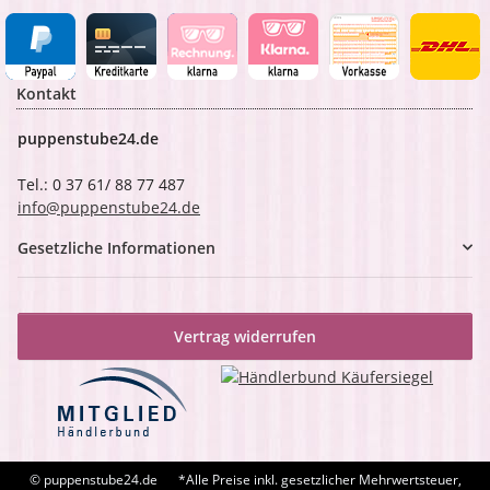
Kontakt
puppenstube24.de
Tel.: 0 37 61/ 88 77 487
info@puppenstube24.de
Gesetzliche Informationen
Vertrag widerrufen
© puppenstube24.de
*Alle Preise inkl. gesetzlicher Mehrwertsteuer,