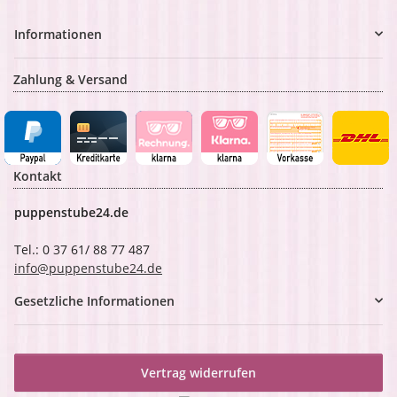
Informationen
Zahlung & Versand
Kontakt
puppenstube24.de
Tel.: 0 37 61/ 88 77 487
info@puppenstube24.de
Gesetzliche Informationen
Vertrag widerrufen