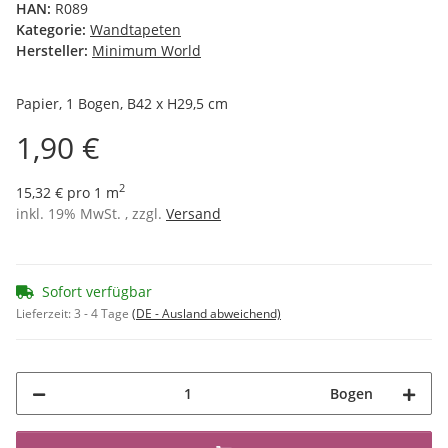
HAN:
R089
Kategorie:
Wandtapeten
Hersteller:
Minimum World
Papier, 1 Bogen, B42 x H29,5 cm
1,90 €
2
15,32 € pro 1 m
inkl. 19% MwSt. , zzgl.
Versand
Sofort verfügbar
Lieferzeit:
3 - 4 Tage
(DE - Ausland abweichend)
Bogen