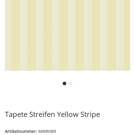
Tapete Streifen Yellow Stripe
Artikelnummer:
MWR089