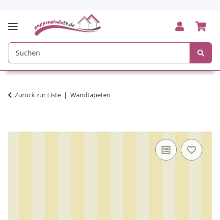
Zurück zur Liste
Wandtapeten