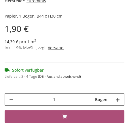
Hersteller:
Eurominis
Papier, 1 Bogen, B44 x H30 cm
1,90 €
2
14,39 € pro 1 m
inkl. 19% MwSt. , zzgl.
Versand
Sofort verfügbar
Lieferzeit:
3 - 4 Tage
(DE - Ausland abweichend)
Bogen