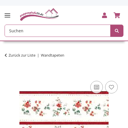
Zurück zur Liste
Wandtapeten