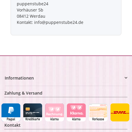
puppenstube24
Vorhäuser 5b
08412 Werdau
Kontakt: info@puppenstube24.de
Informationen
Zahlung & Versand
Kontakt