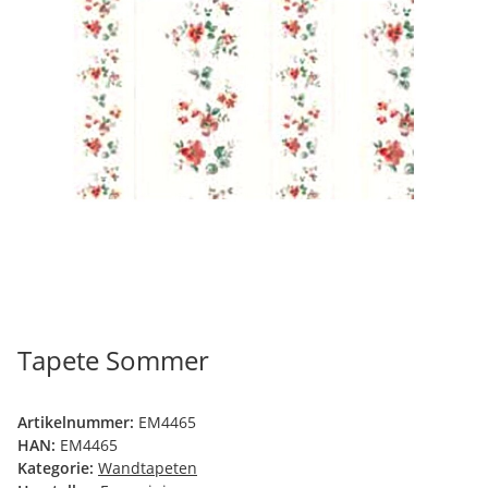
Tapete Sommer
Artikelnummer:
EM4465
HAN:
EM4465
Kategorie:
Wandtapeten