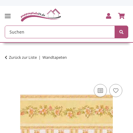
Zurück zur Liste
Wandtapeten