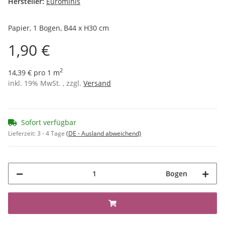
Hersteller:
Eurominis
Papier, 1 Bogen, B44 x H30 cm
1,90 €
2
14,39 € pro 1 m
inkl. 19% MwSt. , zzgl.
Versand
Sofort verfügbar
Lieferzeit:
3 - 4 Tage
(DE - Ausland abweichend)
Bogen