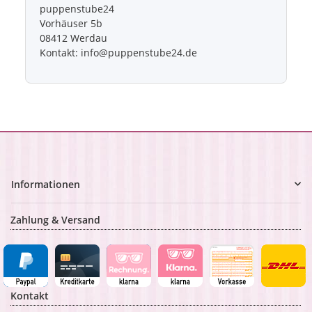
puppenstube24
Vorhäuser 5b
08412 Werdau
Kontakt: info@puppenstube24.de
Informationen
Zahlung & Versand
Kontakt