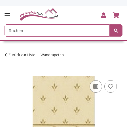
Zurück zur Liste
Wandtapeten