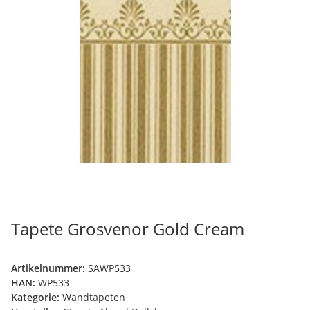
Tapete Grosvenor Gold Cream
Artikelnummer:
SAWP533
HAN:
WP533
Kategorie:
Wandtapeten