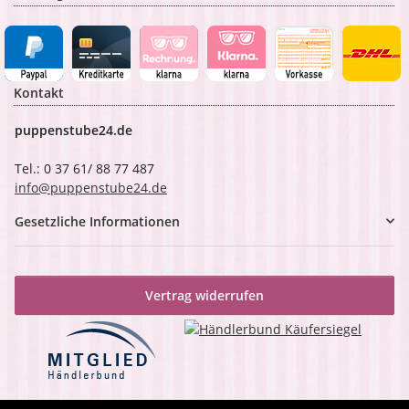
Kontakt
puppenstube24.de
Tel.: 0 37 61/ 88 77 487
info@puppenstube24.de
Gesetzliche Informationen
Vertrag widerrufen