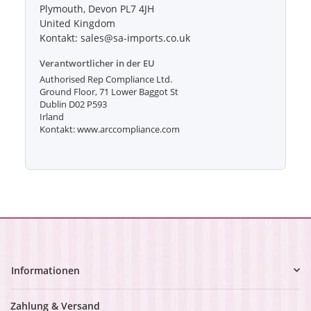
Plymouth, Devon PL7 4JH
United Kingdom
Kontakt: sales@sa-imports.co.uk
Verantwortlicher in der EU
Authorised Rep Compliance Ltd.
Ground Floor, 71 Lower Baggot St
Dublin D02 P593
Irland
Kontakt: www.arccompliance.com
Informationen
Zahlung & Versand