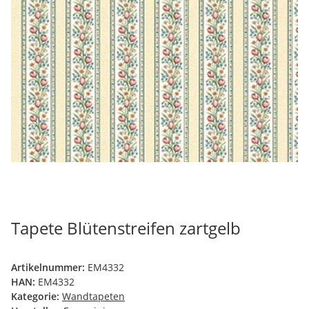
Tapete Blütenstreifen zartgelb
Artikelnummer:
EM4332
HAN:
EM4332
Kategorie:
Wandtapeten