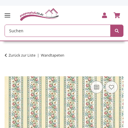
Zurück zur Liste
Wandtapeten