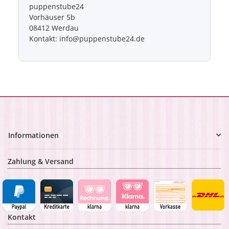
puppenstube24
Vorhäuser 5b
08412 Werdau
Kontakt: info@puppenstube24.de
Informationen
Zahlung & Versand
Kontakt