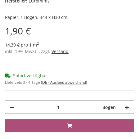
Hersteller:
Eurominis
Papier, 1 Bogen, B44 x H30 cm
1,90 €
2
14,39 € pro 1 m
inkl. 19% MwSt. , zzgl.
Versand
Sofort verfügbar
Lieferzeit:
3 - 4 Tage
(DE - Ausland abweichend)
Bogen