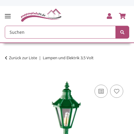
Zurück zur Liste
Lampen und Elektrik 3,5 Volt