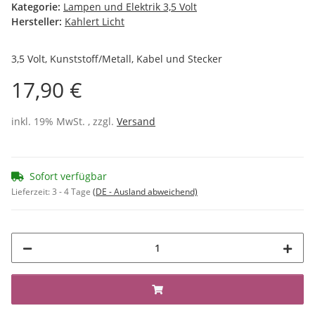
Kategorie:
Lampen und Elektrik 3,5 Volt
Hersteller:
Kahlert Licht
3,5 Volt, Kunststoff/Metall, Kabel und Stecker
17,90 €
inkl. 19% MwSt. , zzgl.
Versand
Sofort verfügbar
Lieferzeit:
3 - 4 Tage
(DE - Ausland abweichend)