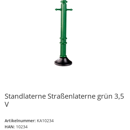
Standlaterne Straßenlaterne grün 3,5
V
Artikelnummer:
KA10234
HAN:
10234