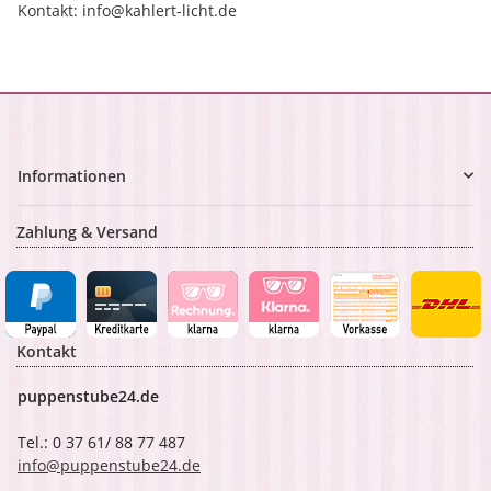
Kontakt: info@kahlert-licht.de
Informationen
Zahlung & Versand
Kontakt
puppenstube24.de
Tel.: 0 37 61/ 88 77 487
info@puppenstube24.de