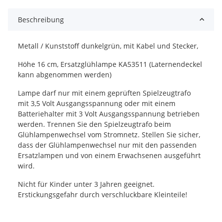
Beschreibung
Metall / Kunststoff dunkelgrün, mit Kabel und Stecker,
Höhe 16 cm, Ersatzglühlampe KA53511 (Laternendeckel
kann abgenommen werden)
Lampe darf nur mit einem geprüften Spielzeugtrafo
mit 3,5 Volt Ausgangsspannung oder mit einem
Batteriehalter mit 3 Volt Ausgangsspannung betrieben
werden. Trennen Sie den Spielzeugtrafo beim
Glühlampenwechsel vom Stromnetz. Stellen Sie sicher,
dass der Glühlampenwechsel nur mit den passenden
Ersatzlampen und von einem Erwachsenen ausgeführt
wird.
Nicht für Kinder unter 3 Jahren geeignet.
Erstickungsgefahr durch verschluckbare Kleinteile!