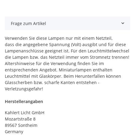
Frage zum Artikel
Verwenden Sie diese Lampen nur mit einem Netzteil,
dass die angegebene Spannung (Volt) ausgibt und für diese
Lampenanschlüsse geeignet ist. Für den Leuchtmittelwechsel
die Lampen bzw. das Netzteil immer vom Stromnetz trennen!
Altershinweise für die Verwendung finden Sie im
entsprechenden Angebot. Miniaturlampen enthalten
Leuchtmittel mit Glaskörper. Beim Herunterfallen können
Glasscherben bzw. scharfe Kanten entstehen -
Verletzungsgefahr!
Herstellerangaben
Kahlert Licht GmbH
Mozartstraße 8
89567 Sontheim
Germany