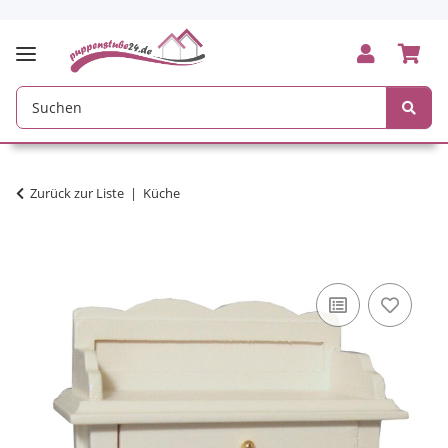
Zurück zur Liste
Küche