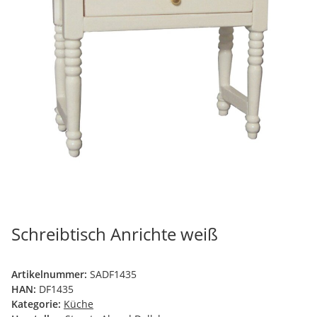
Schreibtisch Anrichte weiß
Artikelnummer:
SADF1435
HAN:
DF1435
Kategorie:
Küche