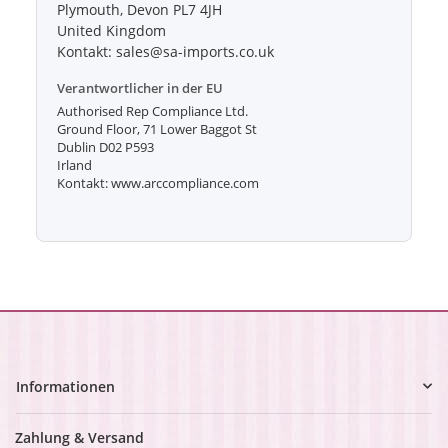
Plymouth, Devon PL7 4JH
United Kingdom
Kontakt: sales@sa-imports.co.uk
Verantwortlicher in der EU
Authorised Rep Compliance Ltd.
Ground Floor, 71 Lower Baggot St
Dublin D02 P593
Irland
Kontakt: www.arccompliance.com
Informationen
Zahlung & Versand