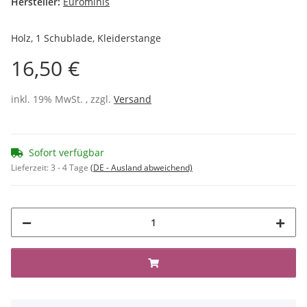
Hersteller:
Eurominis
Holz, 1 Schublade, Kleiderstange
16,50 €
inkl. 19% MwSt. , zzgl.
Versand
Sofort verfügbar
Lieferzeit:
3 - 4 Tage
(DE - Ausland abweichend)