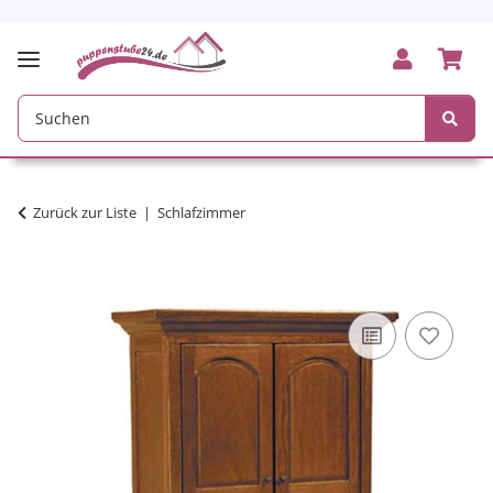
Zurück zur Liste
Schlafzimmer