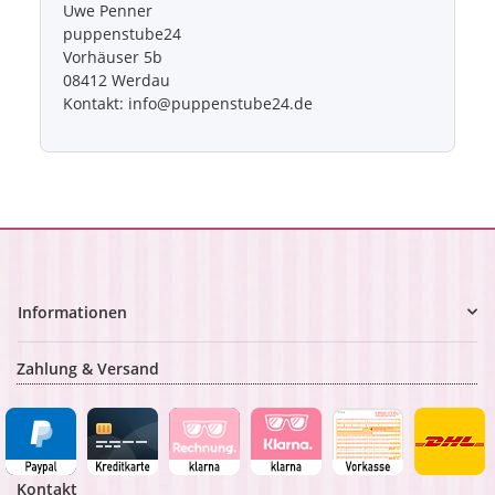
Uwe Penner
puppenstube24
Vorhäuser 5b
08412 Werdau
Kontakt: info@puppenstube24.de
Informationen
Zahlung & Versand
Kontakt