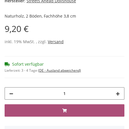
Hersteller:
Streets Ahead Dollshouse
Naturholz, 2 Böden, Fachhöhe 3,8 cm
9,20 €
inkl. 19% MwSt. , zzgl.
Versand
Sofort verfügbar
Lieferzeit:
3 - 4 Tage
(DE - Ausland abweichend)