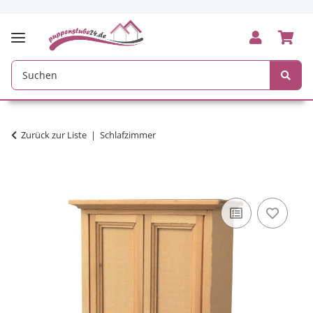
Zurück zur Liste
Schlafzimmer