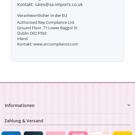
Kontakt: sales@sa-imports.co.uk
Verantwortlicher in der EU
Authorised Rep Compliance Ltd.
Ground Floor, 71 Lower Baggot St
Dublin D02 P593
Irland
Kontakt: www.arccompliance.com
Informationen
Zahlung & Versand