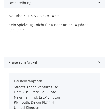
Beschreibung
Naturholz, H15,5 x B9,5 x T4 cm
Kein Spielzeug - nicht für Kinder unter 14 Jahren
geeignet!
Frage zum Artikel
Herstellerangaben
Streets Ahead Ventures Ltd.
Unit 6 Bell Park, Bell Close
Newnham Ind. Est.Plympton
Plymouth, Devon PL7 4JH
United Kingdom