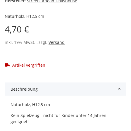
Hersteller:
Streets Ahead Dollshouse
Naturholz, H12,5 cm
4,70 €
inkl. 19% MwSt. , zzgl.
Versand
Artikel vergriffen
Beschreibung
Naturholz, H12,5 cm
Kein Spielzeug - nicht für Kinder unter 14 Jahren
geeignet!