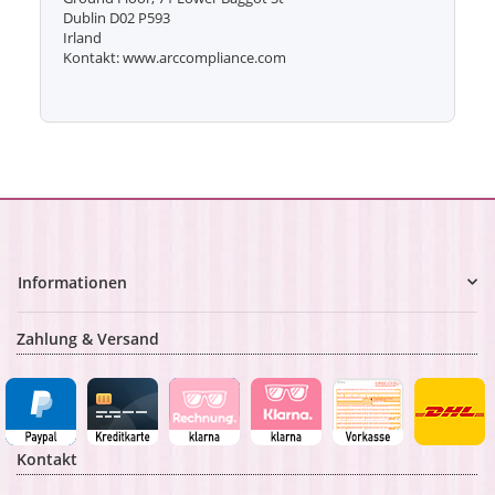
Dublin D02 P593
Irland
Kontakt: www.arccompliance.com
Informationen
Zahlung & Versand
Kontakt