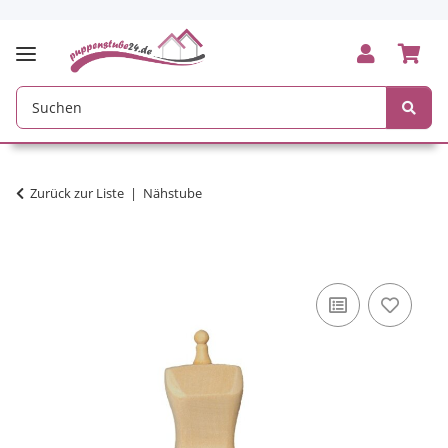
Zurück zur Liste
Nähstube