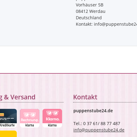
Vorhäuser 5B
08412 Werdau
Deutschland
Kontakt: info@puppenstube2
g & Versand
Kontakt
puppenstube24.de
Tel.: 0 37 61/ 88 77 487
info@puppenstube24.de