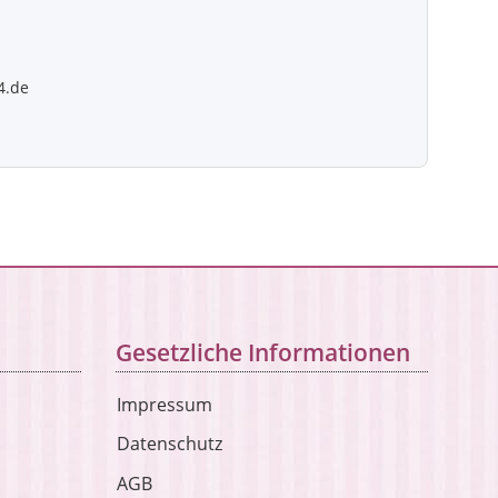
4.de
Gesetzliche Informationen
Impressum
Datenschutz
AGB