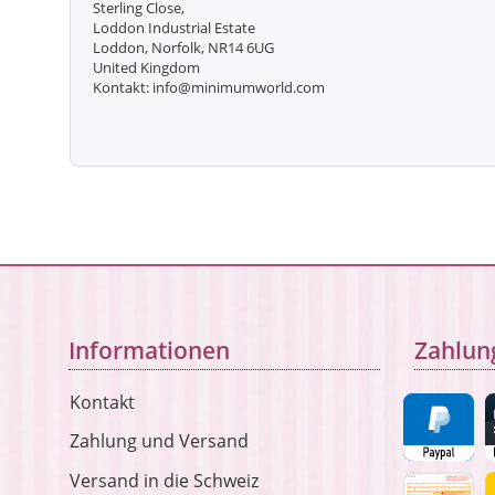
Sterling Close,
Loddon Industrial Estate
Loddon, Norfolk, NR14 6UG
United Kingdom
Kontakt: info@minimumworld.com
Informationen
Zahlun
Kontakt
Zahlung und Versand
Versand in die Schweiz