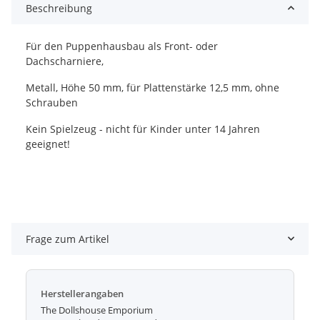
Beschreibung
Für den Puppenhausbau als Front- oder
Dachscharniere,
Metall, Höhe 50 mm, für Plattenstärke 12,5 mm, ohne
Schrauben
Kein Spielzeug - nicht für Kinder unter 14 Jahren
geeignet!
Frage zum Artikel
Herstellerangaben
The Dollshouse Emporium