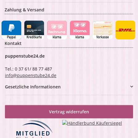
Zahlung & Versand
Kontakt
puppenstube24.de
Tel.: 0 37 61/ 88 77 487
info@puppenstube24.de
Gesetzliche Informationen
Vertrag widerrufen