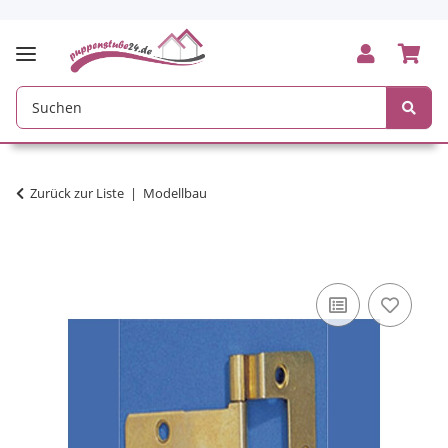
Zurück zur Liste
Modellbau