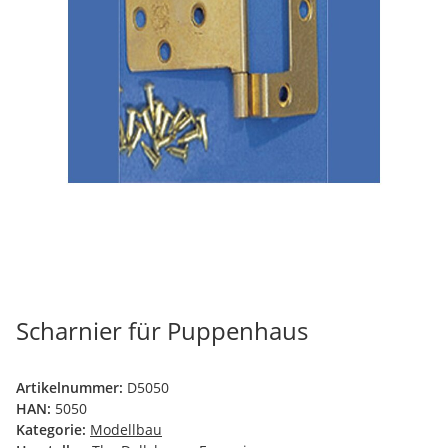
Scharnier für Puppenhaus
Artikelnummer:
D5050
HAN:
5050
Kategorie:
Modellbau