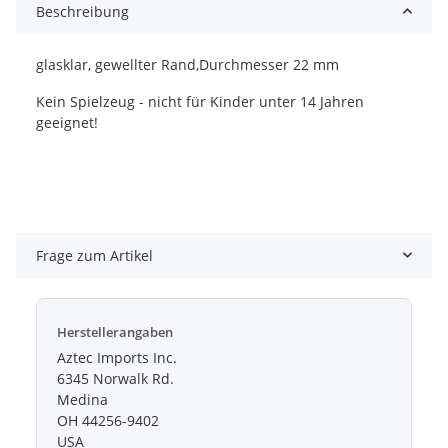
Beschreibung
glasklar, gewellter Rand,Durchmesser 22 mm
Kein Spielzeug - nicht für Kinder unter 14 Jahren
geeignet!
Frage zum Artikel
Herstellerangaben
Aztec Imports Inc.
6345 Norwalk Rd.
Medina
OH 44256-9402
USA