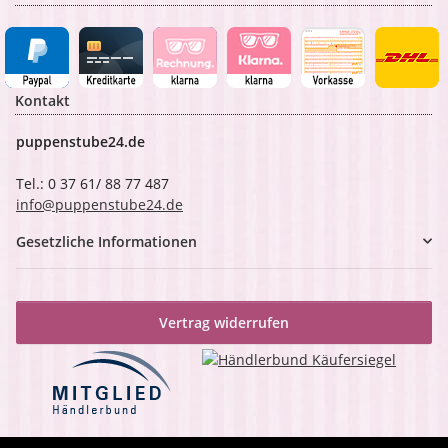
Kontakt
puppenstube24.de
Tel.: 0 37 61/ 88 77 487
info@puppenstube24.de
Gesetzliche Informationen
Vertrag widerrufen