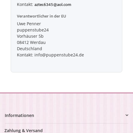
Kontakt:
aztec6345@aol.com
Verantwortlicher in der EU
Uwe Penner
puppenstube24
Vorhäuser 5b
08412 Werdau
Deutschland
Kontakt: info@puppenstube24.de
Informationen
Zahlung & Versand