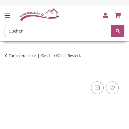
Zurück zur Liste
Geschirr Gläser Besteck