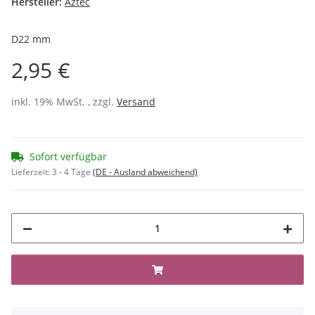
Hersteller:
Aztec
D22 mm
2,95 €
inkl. 19% MwSt. , zzgl.
Versand
Sofort verfügbar
Lieferzeit:
3 - 4 Tage
(DE - Ausland abweichend)