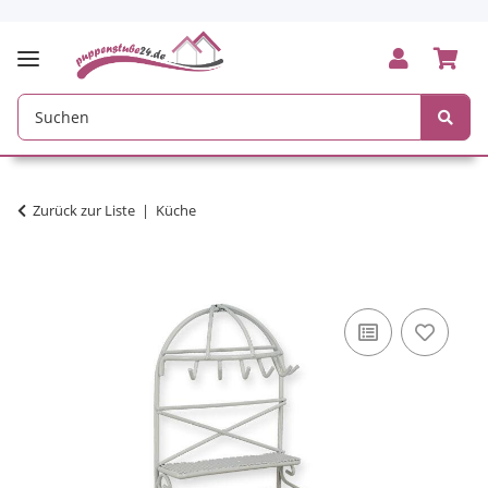
Zurück zur Liste
Küche