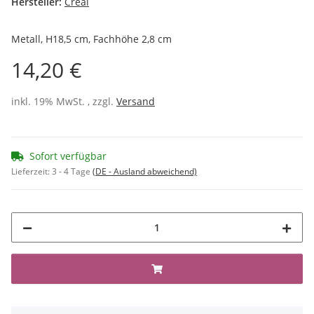
Hersteller:
Créal
Metall, H18,5 cm, Fachhöhe 2,8 cm
14,20 €
inkl. 19% MwSt. , zzgl.
Versand
Sofort verfügbar
Lieferzeit:
3 - 4 Tage
(DE - Ausland abweichend)