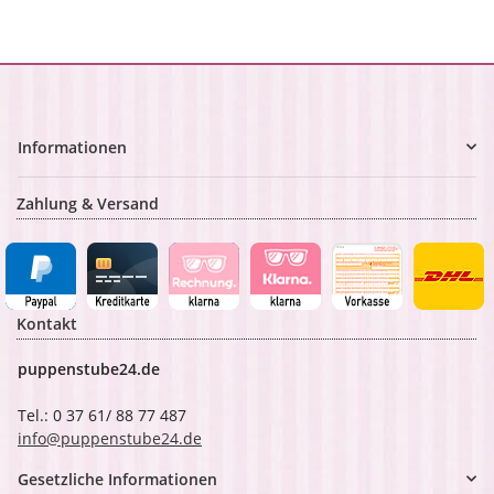
Informationen
Zahlung & Versand
Kontakt
puppenstube24.de
Tel.: 0 37 61/ 88 77 487
info@puppenstube24.de
Gesetzliche Informationen