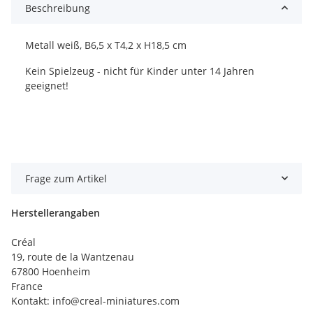
Beschreibung
Metall weiß, B6,5 x T4,2 x H18,5 cm
Kein Spielzeug - nicht für Kinder unter 14 Jahren
geeignet!
Frage zum Artikel
Herstellerangaben
Créal
19, route de la Wantzenau
67800 Hoenheim
France
Kontakt: info@creal-miniatures.com